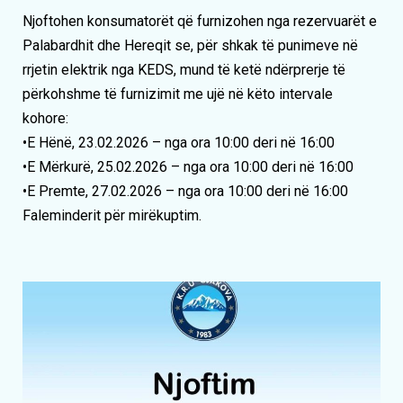
Njoftohen konsumatorët që furnizohen nga rezervuarët e
Palabardhit dhe Hereqit se, për shkak të punimeve në
rrjetin elektrik nga KEDS, mund të ketë ndërprerje të
përkohshme të furnizimit me ujë në këto intervale
kohore:
•E Hënë, 23.02.2026 – nga ora 10:00 deri në 16:00
•E Mërkurë, 25.02.2026 – nga ora 10:00 deri në 16:00
•E Premte, 27.02.2026 – nga ora 10:00 deri në 16:00
Faleminderit për mirëkuptim.