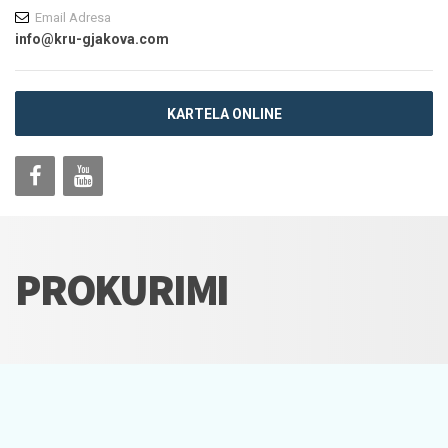
Email Adresa
info@kru-gjakova.com
KARTELA ONLINE
PROKURIMI